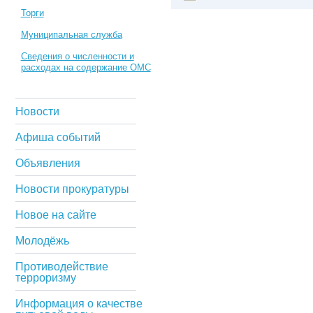
Торги
Муниципальная служба
Сведения о численности и
расходах на содержание ОМС
Новости
Афиша событий
Объявления
Новости прокуратуры
Новое на сайте
Молодёжь
Противодействие
терроризму
Информация о качестве