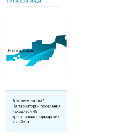
питьевой воды
А знаете ли вы?
На территории поселения
находятся 49
крестьянско-фермерских
хозяйств