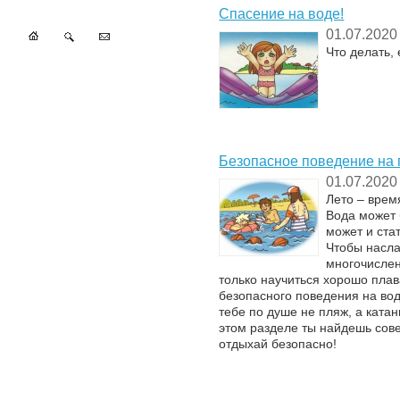
Спасение на воде!
01.07.2020
Что делать,
Безопасное поведение на
01.07.2020
Лето – врем
Вода может 
может и ста
Чтобы насла
многочислен
только научиться хорошо плав
безопасного поведения на вод
тебе по душе не пляж, а катан
этом разделе ты найдешь сове
отдыхай безопасно!