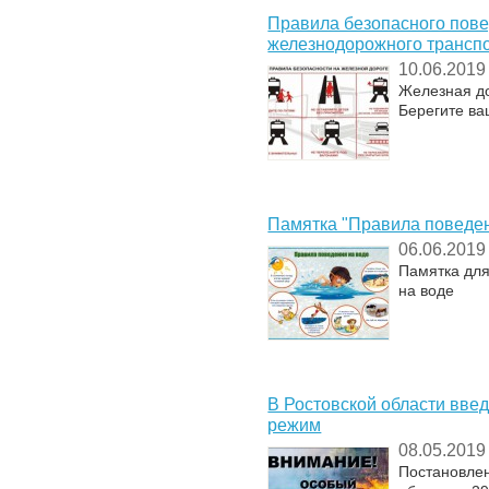
Правила безопасного пове
железнодорожного транспо
10.06.2019
Железная до
Берегите ва
Памятка "Правила поведен
06.06.2019
Памятка дл
на воде
В Ростовской области вв
режим
08.05.2019
Постановле