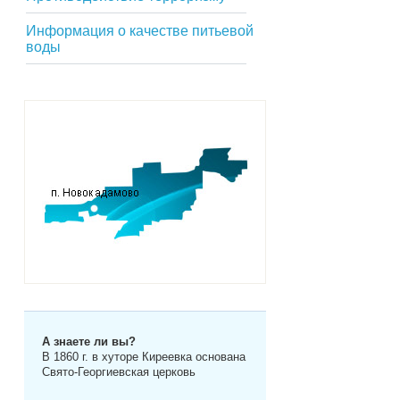
Информация о качестве питьевой
воды
А знаете ли вы?
В 1860 г. в хуторе Киреевка основана
Свято-Георгиевская церковь