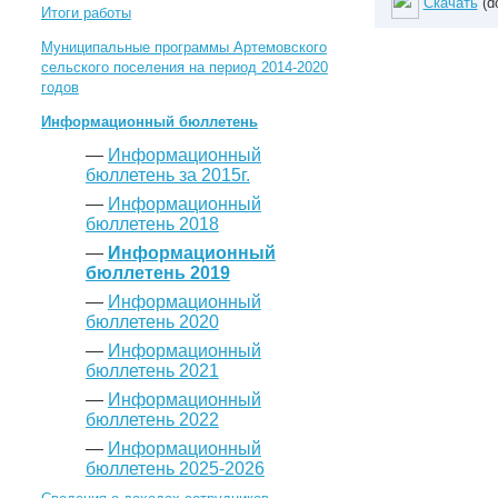
Скачать
(d
Итоги работы
Муниципальные программы Артемовского
сельского поселения на период 2014-2020
годов
Информационный бюллетень
—
Информационный
бюллетень за 2015г.
—
Информационный
бюллетень 2018
—
Информационный
бюллетень 2019
—
Информационный
бюллетень 2020
—
Информационный
бюллетень 2021
—
Информационный
бюллетень 2022
—
Информационный
бюллетень 2025-2026