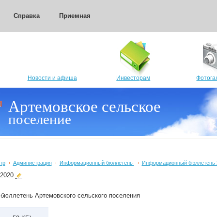
Справка
Приемная
Новости и афиша
Инвесторам
Фотога
Артемовское сельское
поселение
тр
Администрация
Информационный бюллетень
Информационный бюллетень 
.2020
бюллетень Артемовского сельского поселения