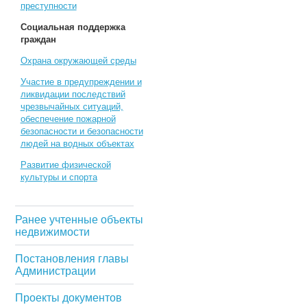
преступности
Социальная поддержка
граждан
Охрана окружающей среды
Участие в предупреждении и
ликвидации последствий
чрезвычайных ситуаций,
обеспечение пожарной
безопасности и безопасности
людей на водных объектах
Развитие физической
культуры и спорта
Ранее учтенные объекты
недвижимости
Постановления главы
Администрации
Проекты документов