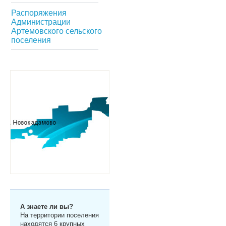
Распоряжения
Администрации
Артемовского сельского
поселения
А знаете ли вы?
На территории поселения
находятся 6 крупных