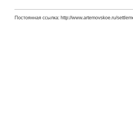
Постоянная ссылка: http://www.artemovskoe.ru/settlem