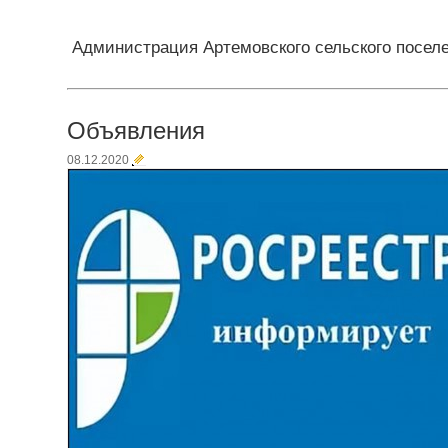
Администрация Артемовского сельского посел
Объявления
08.12.2020