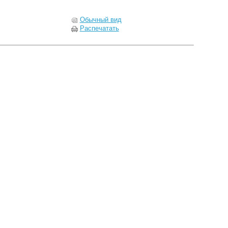
Обычный вид
Распечатать