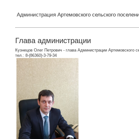
Администрация Артемовского сельского поселен
Глава администрации
Кузнецов Олег Петрович - глава Администрации Артемовского с
тел.: 8-(86360)-3-79-34