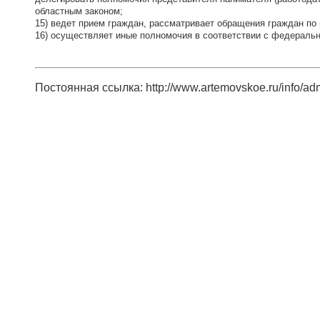
областным законом;
15) ведет прием граждан, рассматривает обращения граждан по 
1
6) осуществляет иные полномочия в соответствии с федераль
Постоянная ссылка: http://www.artemovskoe.ru/info/ad